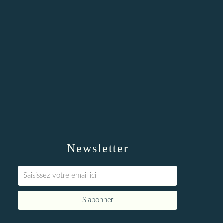
Newsletter