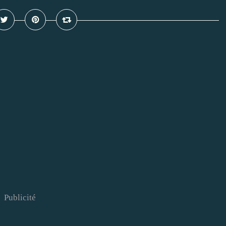
Publicité