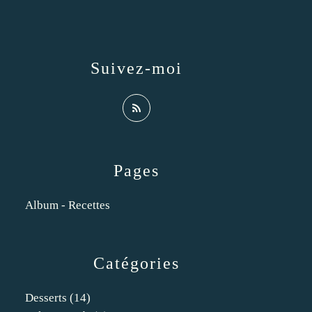
Suivez-moi
Pages
Album - Recettes
Catégories
Desserts
(14)