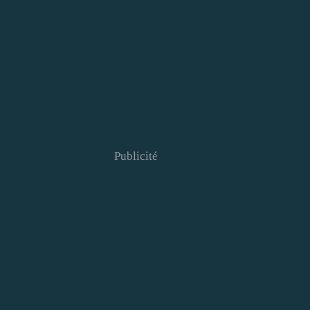
Publicité