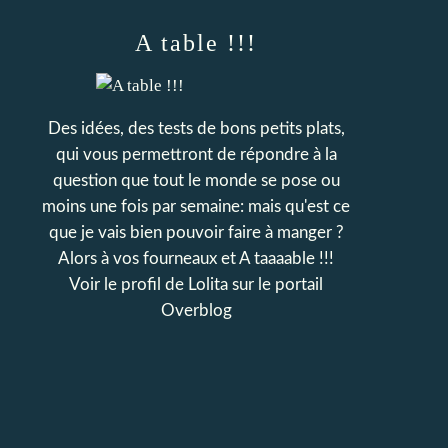
A table !!!
Des idées, des tests de bons petits plats,
qui vous permettront de répondre à la
question que tout le monde se pose ou
moins une fois par semaine: mais qu'est ce
que je vais bien pouvoir faire à manger ?
Alors à vos fourneaux et A taaaable !!!
Voir le profil de
Lolita
sur le portail
Overblog