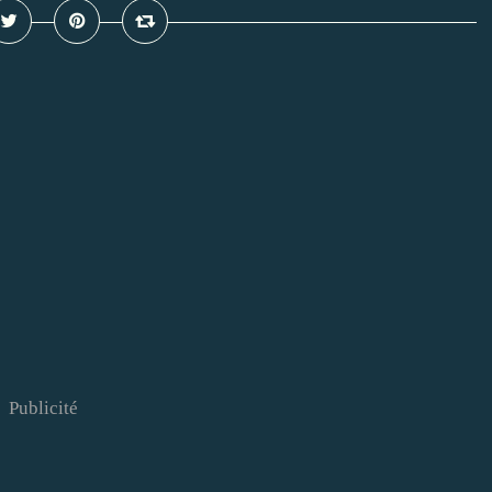
Publicité